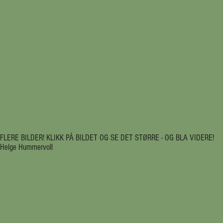
FLERE BILDER! KLIKK PÅ BILDET OG 
Helge Hummervoll