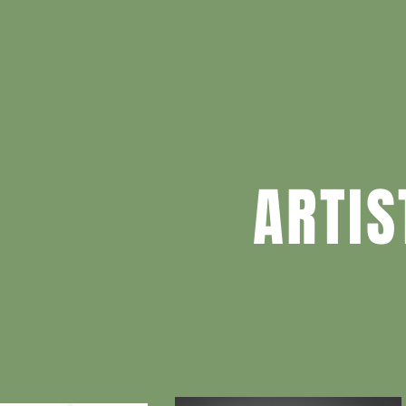
ARTIS